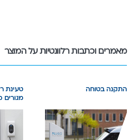
מאמרים וכתבות רלוונטיות על המוצר
התקנה בטוחה
טעינת רכ
מגורים 