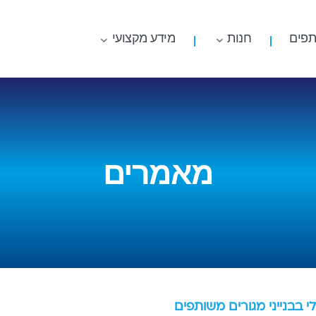
תפים
חנות
מידע מקצועי
מאמרים
 בבנייני מגורים משותפים