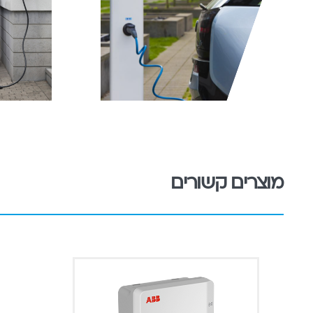
מוצרים קשורים