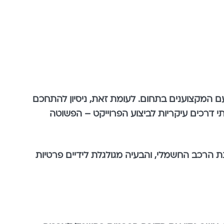
 עם המקצוענים בתחום. לעומת זאת, ניסיון להתחכם
תי דרכים עיקריות לביצוע הפרוייקט – הפשוטה
ת הרכב החשמלי, והבעיה מגולגלת לידיים פרטיות