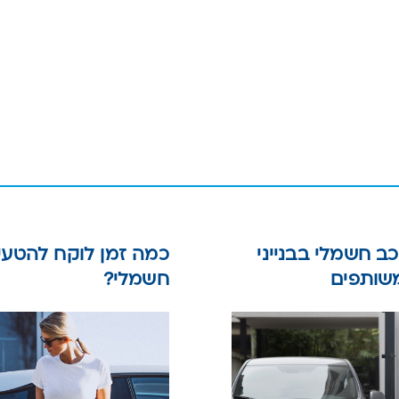
ב חשמלי בבנייני
כמה זמן לוקח להטעי
משותפים
חשמלי?