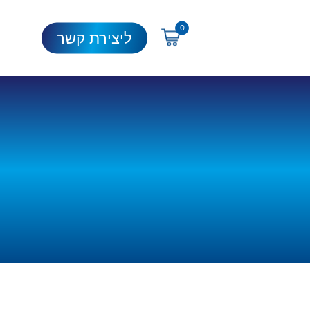
0
ליצירת קשר