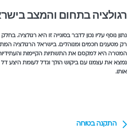
רגולציה בתחום והמצב בישר
נתון נוסף עליו נכון לדבר בסוגייה זו היא רגולציה. 
רק מטענים חכמים ומנוהלים. בישראל הרגולציה המתהוו
המטרה היא למקסם את התשתיות הקיימות והעתידיות 
נמצא את עצמנו עם ביקוש הולך וגדל לעומת היצע דל
אותו.
התקנה בטוחה