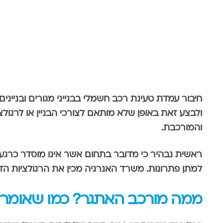
חיבור עמדת טעינת רכב חשמלי בבנייני מגורים ובנייני
ולבצע זאת באופן שלא מותאם לצורכי הבניין או לרגולצ
והמורכבת.
ראשית נבהיר כי מדובר בתחום אשר אינו מוסדר כרגע,
למתן פתרונות. משרד האנרגיה מכין את הרגולציות הדר
ממה מורכב האתגר? כמו שאומר גיא