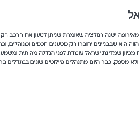
אל
בחלק מאירופה ישנה רגולציה שאומרת שניתן לטעון את הרכב רק
ה היא שבבניינים יחוברו רק מטענים חכמים ומנוהלים, וכר
מכיוון שמדינת ישראל עומדת לפני הגדלה מהותית ומשמע
 ולא מספק. כבר היום מתנהלים פיילוטים שונים במגדלים