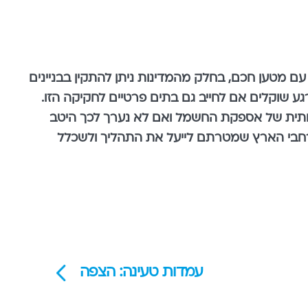
 עם מטען חכם, בחלק מהמדינות ניתן להתקין בבניינים
גע שוקלים אם לחייב גם בתים פרטיים לחקיקה הזו.
ותית של אספקת החשמל ואם לא נערך לכך היטב
 ברחבי הארץ שמטרתם לייעל את התהליך ולשכלל
עמדות טעינה: הצפה