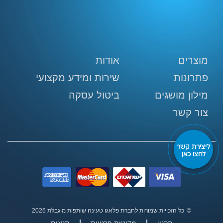
מוצרים
אודות
פתרונות
שירות ומידע מקצועי
מילון מושגים
ביטול עסקה
צור קשר
ליצירת קשר
לחצו כאן
©
כל הזכויות שמורות לחברת פלאגו טעינה שותפות מוגבלת
2026