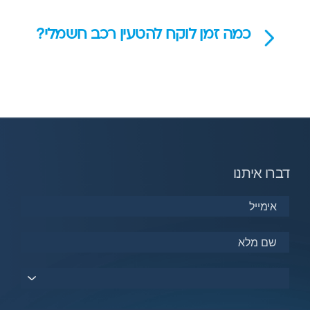
כמה זמן לוקח להטעין רכב חשמלי?
דברו איתנו