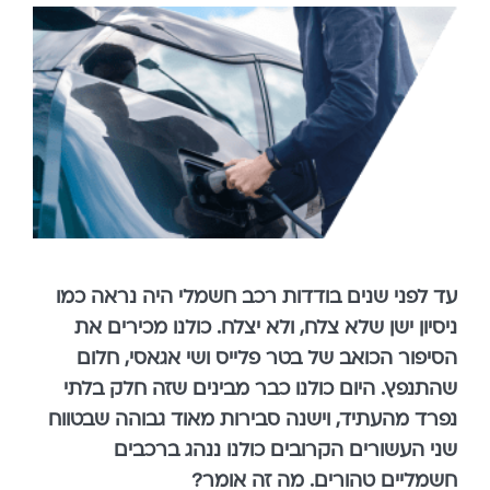
עד לפני שנים בודדות רכב חשמלי היה נראה כמו
ניסיון ישן שלא צלח, ולא יצלח. כולנו מכירים את
הסיפור הכואב של בטר פלייס ושי אגאסי, חלום
שהתנפץ. היום כולנו כבר מבינים שזה חלק בלתי
נפרד מהעתיד, וישנה סבירות מאוד גבוהה שבטווח
שני העשורים הקרובים כולנו ננהג ברכבים
חשמליים טהורים. מה זה אומר?