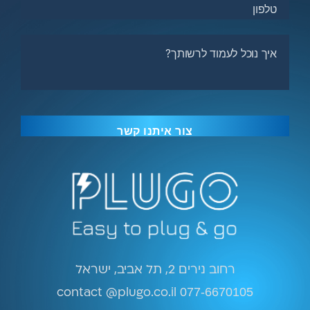
רחוב נירים 2, תל אביב, ישראל
contact @plugo.co.il
077-6670105