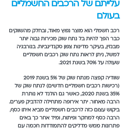
עלייתם של הרכבים החשמליים
בעולם
רכב חשמלי הוא מוצר נפוץ מאוד, ובחלק מהשווקים
כבר הפך להיות בל נתח שוק מכירות גבוה יותר
מבנזין, בעיקר מדינות צפון סקנדינביות. בנורבגיה
למשל, ניתן לראות נתח שוק רכבים חשמליים
שעולה על 70% בשנת 2021.
שוודיה קפצה מנתח שוק של 5% בשנת 2019
(רכישות רכבים חשמליים חדשים) לנתח שוק של
35% בשנת 2020, כאשר גם הולנד לא נותרת
הרבה מאחור. יתר אירופה מתחילה להדביק פערים.
ביקוש עצום כזה לרכבים חשמליים מביא איתו כסף,
הרבה כסף למחקר ופיתוח, ומיד אחר כך באים
פתרונות ממש מדליקים להתמודדות חכמה עם