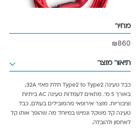
מחיר
₪
860
תיאור מוצר
כבל טעינה Type2 to Type2 תלת פאזי 32A,
באורך 5 מ'. מתאים לעמדות טעינה AC ביתיות
וציבוריות. מוצר אירופאי מהמובילים בעולם, כבל
טעינה קל משקל וגמיש במיוחד מה שהופך אותו קל
לאחסון ולהובלה.