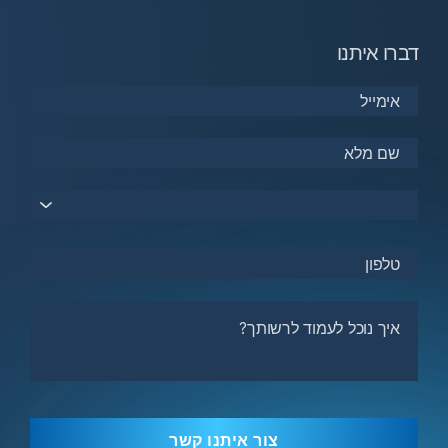
דברו איתנו