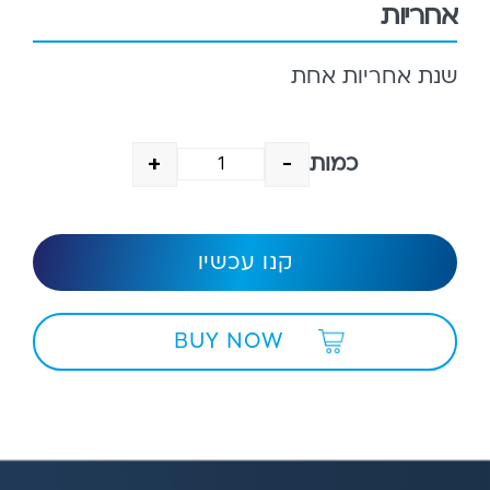
אחריות
שנת אחריות אחת
כמות
+
-
Quantity
קנו עכשיו
BUY NOW