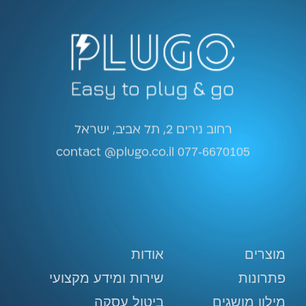
רחוב נירים 2, תל אביב, ישראל
contact @plugo.co.il
077-6670105
מוצרים
אודות
פתרונות
שירות ומידע מקצועי
מילון מושגים
ביטול עסקה