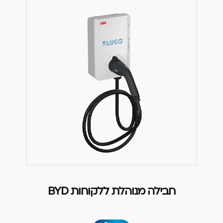
חבילה מנוהלת ללקוחות BYD