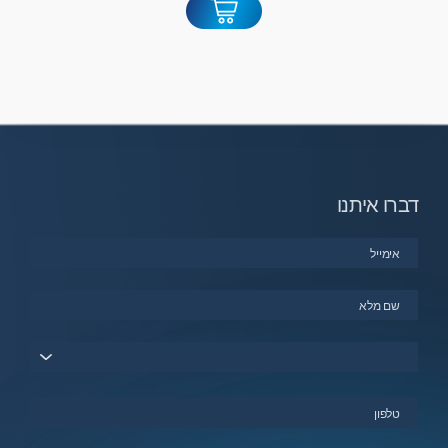
דברו איתנו