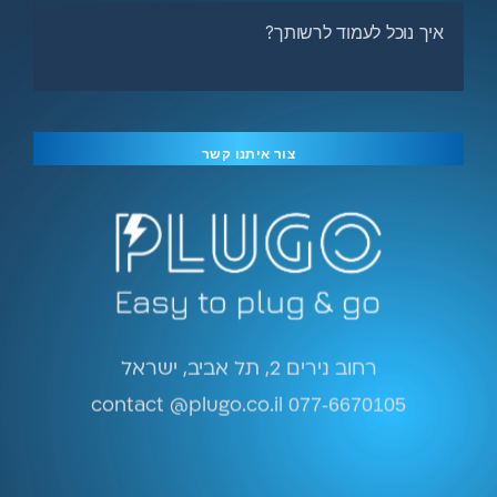
רחוב נירים 2, תל אביב, ישראל
contact @plugo.co.il
077-6670105