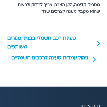
מספיק קדימה, לכן הצרכן צריך לבדוק ולראות
שהוא מקבל מענה לצרכים שלו".
טעינת רכב חשמלי בבנייני מגורים
משותפים
ניהול עמדות טעינה לרכבים חשמליים
דברו איתנו