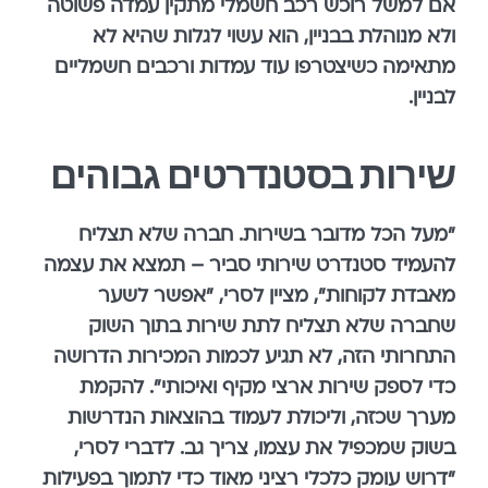
אם למשל רוכש רכב חשמלי מתקין עמדה פשוטה
ולא מנוהלת בבניין, הוא עשוי לגלות שהיא לא
מתאימה כשיצטרפו עוד עמדות ורכבים חשמליים
לבניין.
שירות בסטנדרטים גבוהים
"מעל הכל מדובר בשירות. חברה שלא תצליח
להעמיד סטנדרט שירותי סביר – תמצא את עצמה
מאבדת לקוחות", מציין לסרי, "אפשר לשער
שחברה שלא תצליח לתת שירות בתוך השוק
התחרותי הזה, לא תגיע לכמות המכירות הדרושה
כדי לספק שירות ארצי מקיף ואיכותי". להקמת
מערך שכזה, וליכולת לעמוד בהוצאות הנדרשות
בשוק שמכפיל את עצמו, צריך גב. לדברי לסרי,
"דרוש עומק כלכלי רציני מאוד כדי לתמוך בפעילות