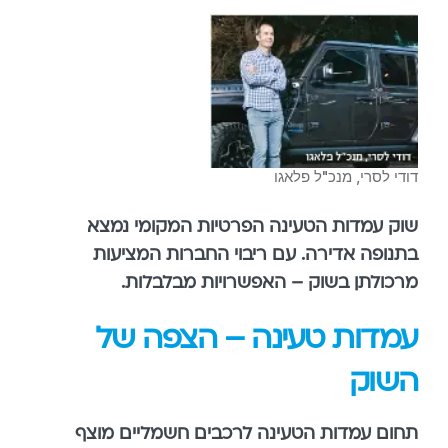
דודי לסרי, מנכ"ל פלאגו
שוק עמדות הטעינה הפרטיות המקומי נמצא
בתנופה אדירה. עם ריבוי החברות המציעות
מרכולתן בשוק – האפשרויות מבלבלות.
עמדות טעינה – הצפה של
השוק
תחום עמדות הטעינה לרכבים חשמליים מוצף