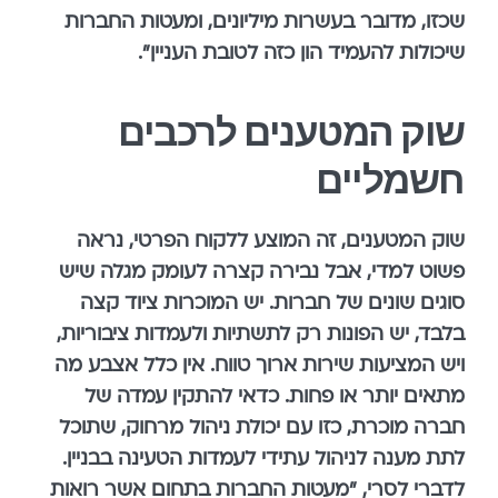
שכזו, מדובר בעשרות מיליונים, ומעטות החברות
שיכולות להעמיד הון כזה לטובת העניין".
שוק המטענים לרכבים
חשמליים
שוק המטענים, זה המוצע ללקוח הפרטי, נראה
פשוט למדי, אבל נבירה קצרה לעומק מגלה שיש
סוגים שונים של חברות. יש המוכרות ציוד קצה
בלבד, יש הפונות רק לתשתיות ולעמדות ציבוריות,
ויש המציעות שירות ארוך טווח. אין כלל אצבע מה
מתאים יותר או פחות. כדאי להתקין עמדה של
חברה מוכרת, כזו עם יכולת ניהול מרחוק, שתוכל
לתת מענה לניהול עתידי לעמדות הטעינה בבניין.
לדברי לסרי, "מעטות החברות בתחום אשר רואות