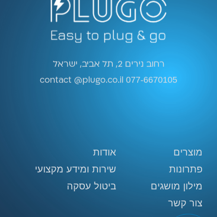
רחוב נירים 2, תל אביב, ישראל
contact @plugo.co.il
077-6670105
מוצרים
אודות
פתרונות
שירות ומידע מקצועי
מילון מושגים
ביטול עסקה
צור קשר