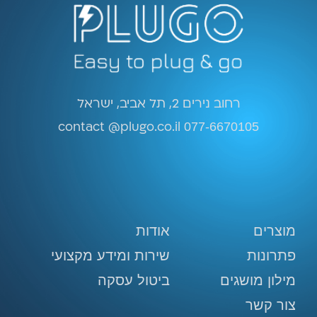
רחוב נירים 2, תל אביב, ישראל
contact @plugo.co.il
077-6670105
מוצרים
אודות
פתרונות
שירות ומידע מקצועי
מילון מושגים
ביטול עסקה
צור קשר