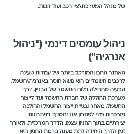
של מנהל המערכת\ציי רכב ועוד רבות.
ניהול עומסים דינמי ("ניהול
אנרגיה")
האתגר החם והמורכב ביותר של עמדות טעינה
לרכבים חשמליים הוא נושא חוסר באנרגיה\חשמל.
הבעיה מתחילה בלוח החשמל של הבניין, דרך
מערכת ההולכה של חברת החשמל ועד לייצור
החשמל. מאחר ובעיית ייצור החשמל וההולכה
מורכבות מדי לפתרון אנו נתמקד בפתרונות
יצירתיים בתוך החניון עצמו. הדרך המרכזית, ולאורך
זמן הדרך היחידה לתת מענה ברמת החניון היא