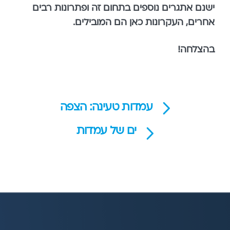
ישנם אתגרים נוספים בתחום זה ופתרונות רבים
אחרים, העקרונות כאן הם המובילים.
בהצלחה!
עמדות טעינה: הצפה
ים של עמדות