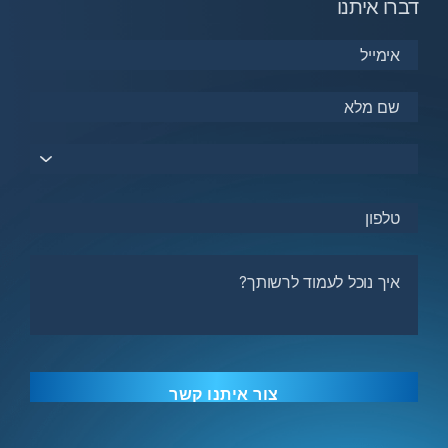
דברו איתנו