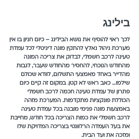
בילינג
לכך ראוי להוסיף את נושא הבילינג – כיום חניון בו אין
מערכת ניהול נאלץ להתקין מונה דיגיטלי לכל עמדת
טעינה לרכב חשמלי, לבדוק את צריכה המונה
מהחודש הנוכחי, להחסיר מהחודש שעבר, לגבות
מהדייר באחד מאמצעי התשלום, לוודא שכולם
שילמו… כאב ראש לא קטן. במקום זה קיים כיום
פתרון של עמדת טעינה חכמה לרכב חשמלי
הכוללת פונקציות מתקדמות. המערכת מזהה
באמצעות מונה פנימי מובנה בכל עמדת טעינה
לרכב חשמלי את כמות הצריכה בכל חודש, מחייבת
את בעל העמדה הרלוונטי בצריכה המדויקת שלו
ומזכה את ועד הבית.