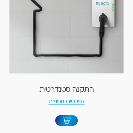
התקנה סטנדרטית
לפרטים נוספים