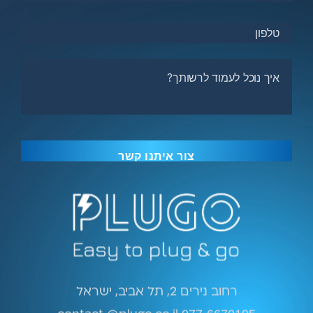
רחוב נירים 2, תל אביב, ישראל