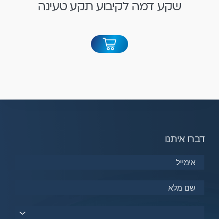
שקע דמה לקיבוע תקע טעינה
דברו איתנו